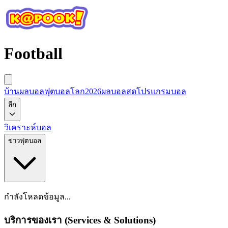
Football
บ้านผลบอล
ฟุตบอลโลก2026
ผลบอลสด
โปรแกรมบอล
ลีก
วิเคราะห์บอล
ข่าวฟุตบอล
กำลังโหลดข้อมูล...
บริการของเรา (Services & Solutions)