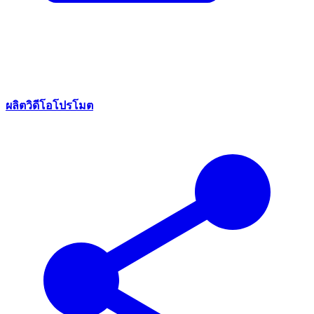
ผลิตวิดีโอโปรโมต