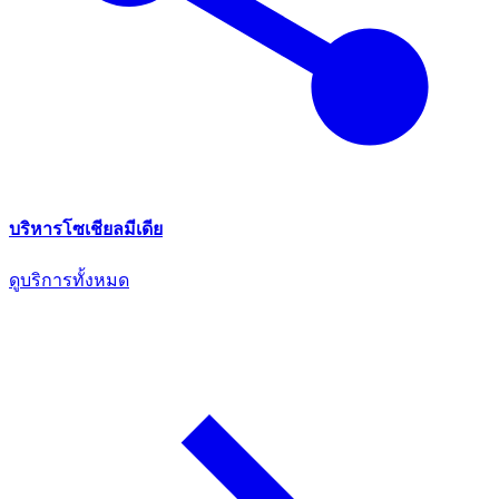
บริหารโซเชียลมีเดีย
ดูบริการทั้งหมด