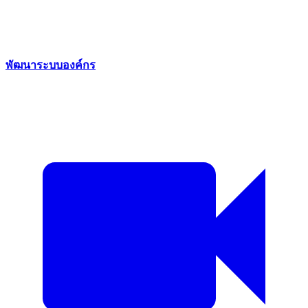
พัฒนาระบบองค์กร