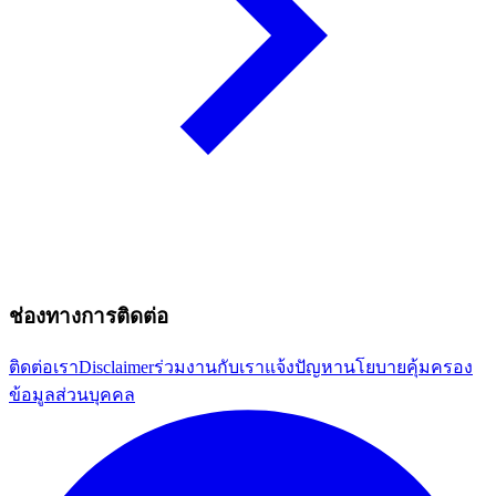
ช่องทางการติดต่อ
ติดต่อเรา
Disclaimer
ร่วมงานกับเรา
แจ้งปัญหา
นโยบายคุ้มครอง
ข้อมูลส่วนบุคคล