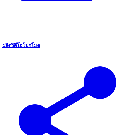
ผลิตวิดีโอโปรโมต