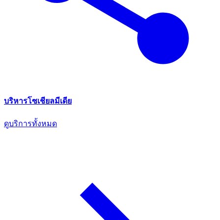
บริหารโซเชียลมีเดีย
ดูบริการทั้งหมด