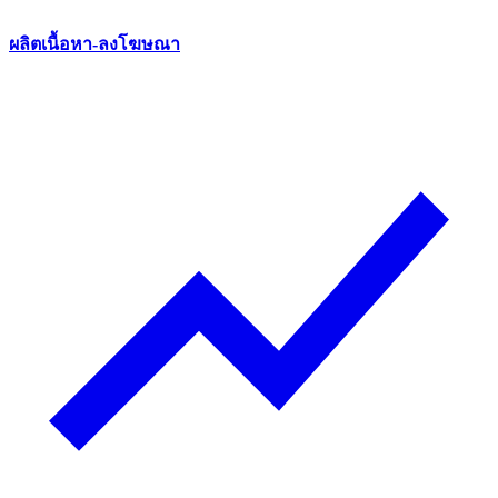
ผลิตเนื้อหา-ลงโฆษณา