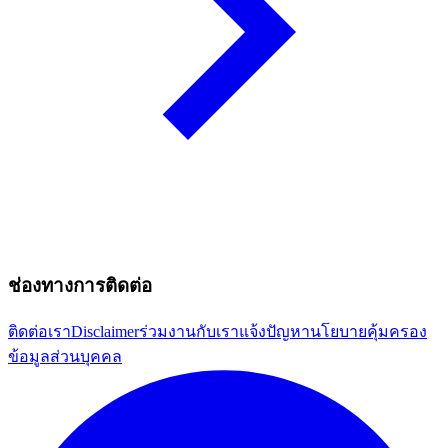
ช่องทางการติดต่อ
ติดต่อเรา
Disclaimer
ร่วมงานกับเรา
แจ้งปัญหา
นโยบายคุ้มครอง
ข้อมูลส่วนบุคคล