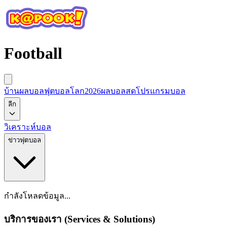
Football
บ้านผลบอล
ฟุตบอลโลก2026
ผลบอลสด
โปรแกรมบอล
ลีก
วิเคราะห์บอล
ข่าวฟุตบอล
กำลังโหลดข้อมูล...
บริการของเรา (Services & Solutions)