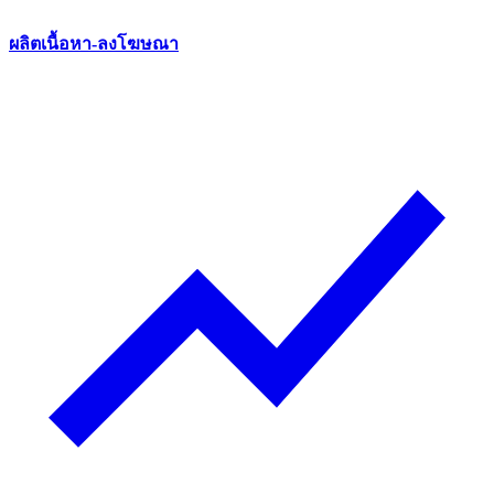
ผลิตเนื้อหา-ลงโฆษณา