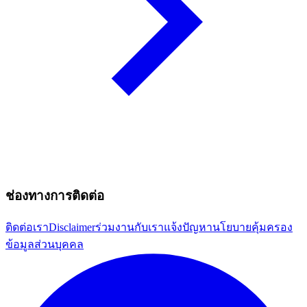
ช่องทางการติดต่อ
ติดต่อเรา
Disclaimer
ร่วมงานกับเรา
แจ้งปัญหา
นโยบายคุ้มครอง
ข้อมูลส่วนบุคคล