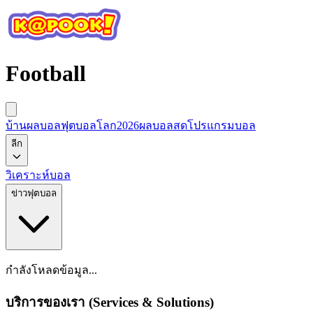
Football
บ้านผลบอล
ฟุตบอลโลก2026
ผลบอลสด
โปรแกรมบอล
ลีก
วิเคราะห์บอล
ข่าวฟุตบอล
กำลังโหลดข้อมูล...
บริการของเรา (Services & Solutions)