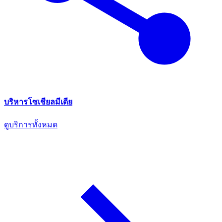
บริหารโซเชียลมีเดีย
ดูบริการทั้งหมด