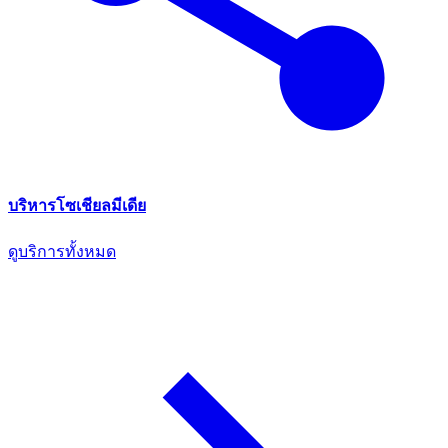
บริหารโซเชียลมีเดีย
ดูบริการทั้งหมด