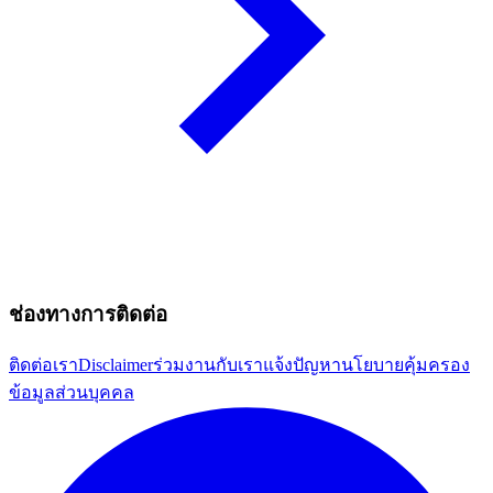
ช่องทางการติดต่อ
ติดต่อเรา
Disclaimer
ร่วมงานกับเรา
แจ้งปัญหา
นโยบายคุ้มครอง
ข้อมูลส่วนบุคคล