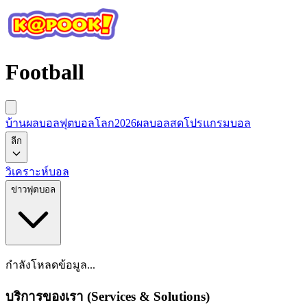
Football
บ้านผลบอล
ฟุตบอลโลก2026
ผลบอลสด
โปรแกรมบอล
ลีก
วิเคราะห์บอล
ข่าวฟุตบอล
กำลังโหลดข้อมูล...
บริการของเรา (Services & Solutions)