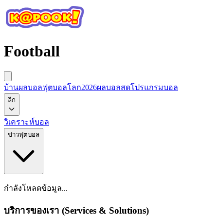
Football
บ้านผลบอล
ฟุตบอลโลก2026
ผลบอลสด
โปรแกรมบอล
ลีก
วิเคราะห์บอล
ข่าวฟุตบอล
กำลังโหลดข้อมูล...
บริการของเรา (Services & Solutions)