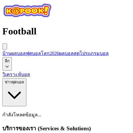
Football
บ้านผลบอล
ฟุตบอลโลก2026
ผลบอลสด
โปรแกรมบอล
ลีก
วิเคราะห์บอล
ข่าวฟุตบอล
กำลังโหลดข้อมูล...
บริการของเรา (Services & Solutions)