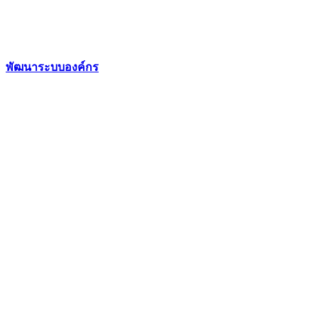
พัฒนาระบบองค์กร