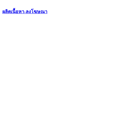
ผลิตเนื้อหา-ลงโฆษณา