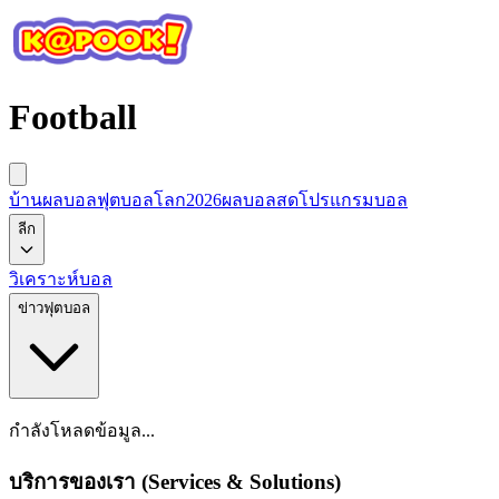
Football
บ้านผลบอล
ฟุตบอลโลก2026
ผลบอลสด
โปรแกรมบอล
ลีก
วิเคราะห์บอล
ข่าวฟุตบอล
กำลังโหลดข้อมูล...
บริการของเรา (Services & Solutions)