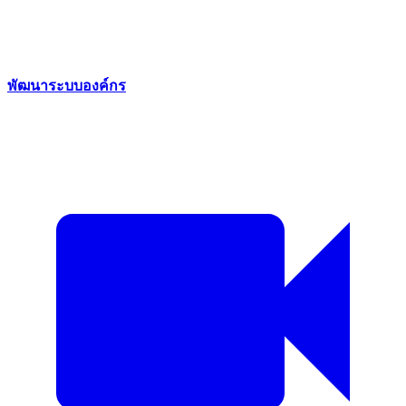
พัฒนาระบบองค์กร