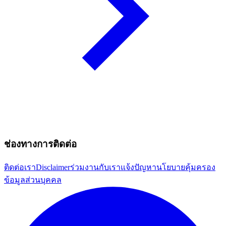
ช่องทางการติดต่อ
ติดต่อเรา
Disclaimer
ร่วมงานกับเรา
แจ้งปัญหา
นโยบายคุ้มครอง
ข้อมูลส่วนบุคคล