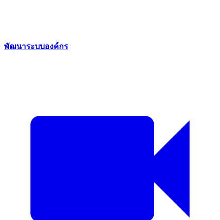
พัฒนาระบบองค์กร