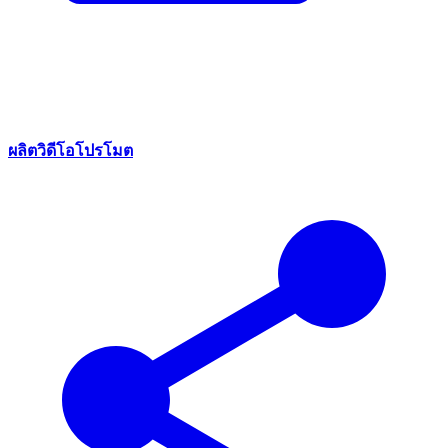
ผลิตวิดีโอโปรโมต