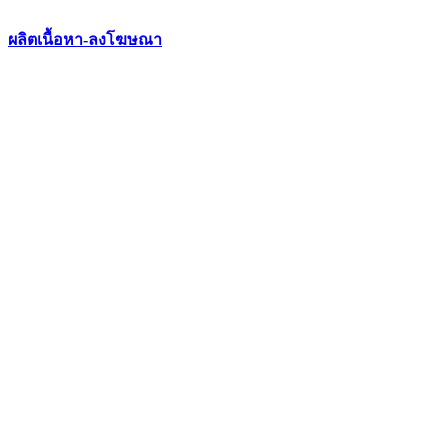
ผลิตเนื้อหา-ลงโฆษณา