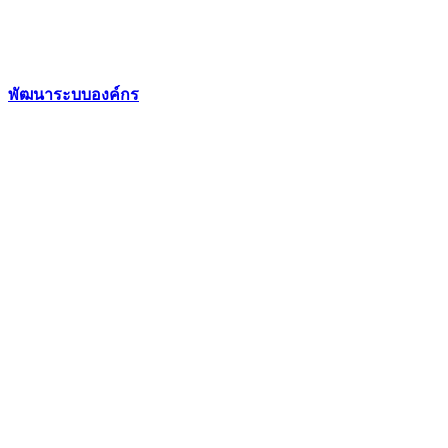
พัฒนาระบบองค์กร