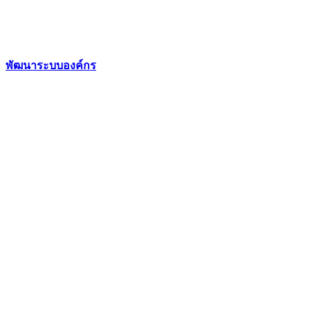
พัฒนาระบบองค์กร