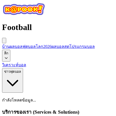
Football
บ้านผลบอล
ฟุตบอลโลก2026
ผลบอลสด
โปรแกรมบอล
ลีก
วิเคราะห์บอล
ข่าวฟุตบอล
กำลังโหลดข้อมูล...
บริการของเรา (Services & Solutions)