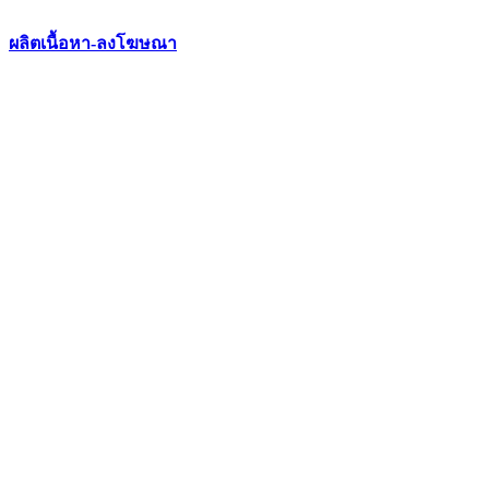
ผลิตเนื้อหา-ลงโฆษณา