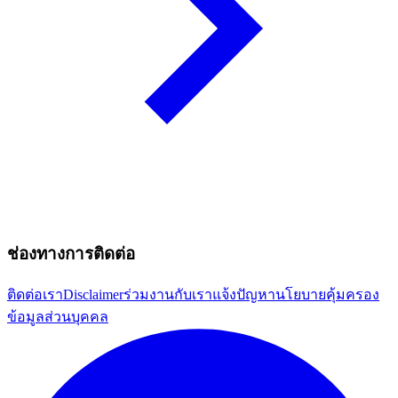
ช่องทางการติดต่อ
ติดต่อเรา
Disclaimer
ร่วมงานกับเรา
แจ้งปัญหา
นโยบายคุ้มครอง
ข้อมูลส่วนบุคคล