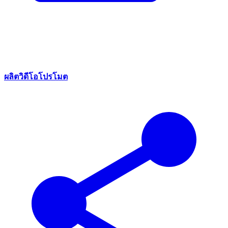
ผลิตวิดีโอโปรโมต