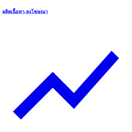
ผลิตเนื้อหา-ลงโฆษณา