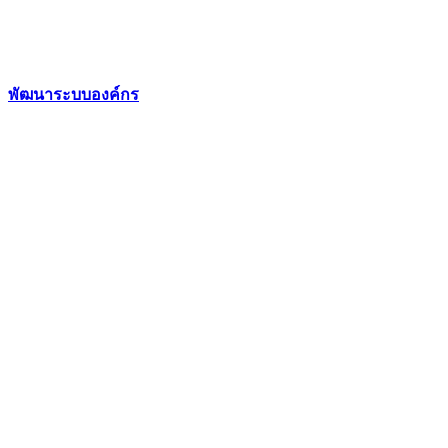
พัฒนาระบบองค์กร