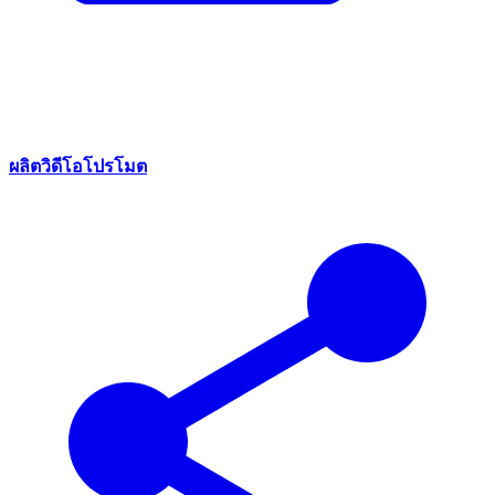
ผลิตวิดีโอโปรโมต