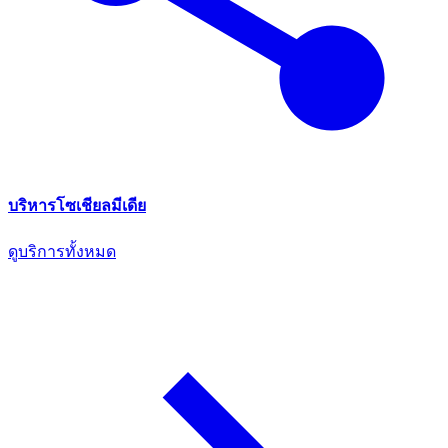
บริหารโซเชียลมีเดีย
ดูบริการทั้งหมด