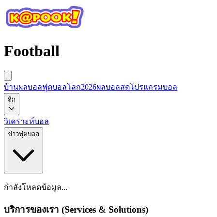
Football
บ้านผลบอล
ฟุตบอลโลก2026
ผลบอลสด
โปรแกรมบอล
ลีก
วิเคราะห์บอล
ข่าวฟุตบอล
กำลังโหลดข้อมูล...
บริการของเรา (Services & Solutions)