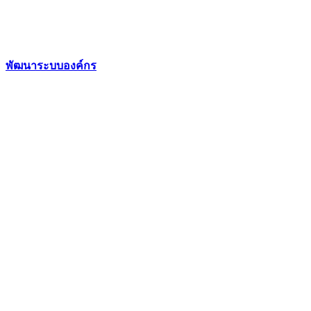
พัฒนาระบบองค์กร