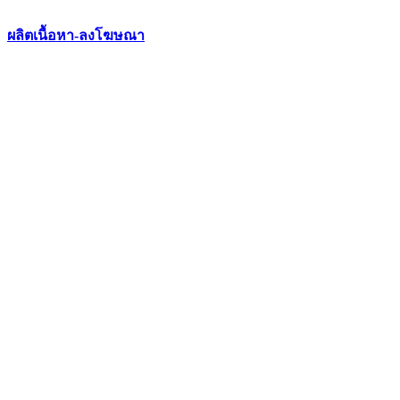
ผลิตเนื้อหา-ลงโฆษณา