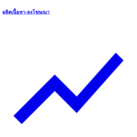
ผลิตเนื้อหา-ลงโฆษณา