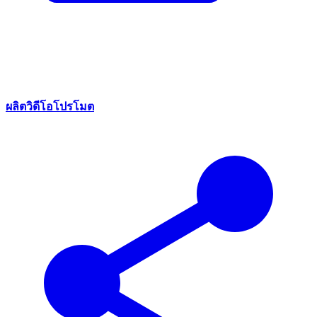
ผลิตวิดีโอโปรโมต