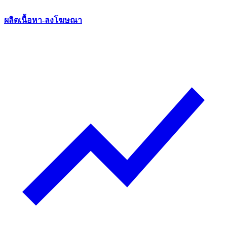
ผลิตเนื้อหา-ลงโฆษณา