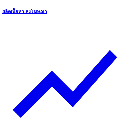
ผลิตเนื้อหา-ลงโฆษณา