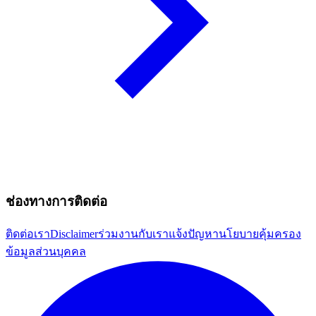
ช่องทางการติดต่อ
ติดต่อเรา
Disclaimer
ร่วมงานกับเรา
แจ้งปัญหา
นโยบายคุ้มครอง
ข้อมูลส่วนบุคคล