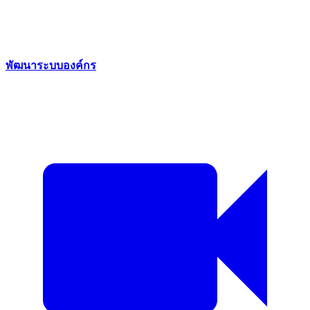
พัฒนาระบบองค์กร