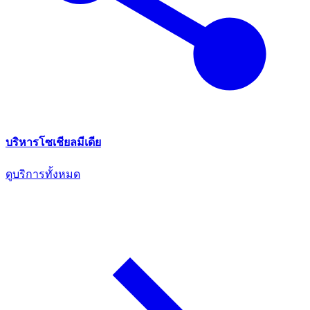
บริหารโซเชียลมีเดีย
ดูบริการทั้งหมด