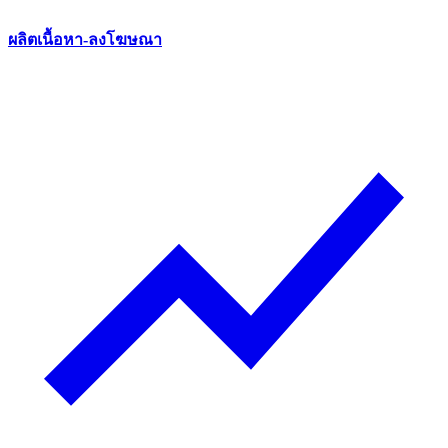
ผลิตเนื้อหา-ลงโฆษณา