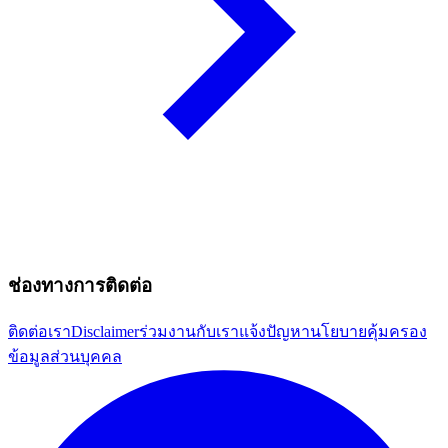
ช่องทางการติดต่อ
ติดต่อเรา
Disclaimer
ร่วมงานกับเรา
แจ้งปัญหา
นโยบายคุ้มครอง
ข้อมูลส่วนบุคคล