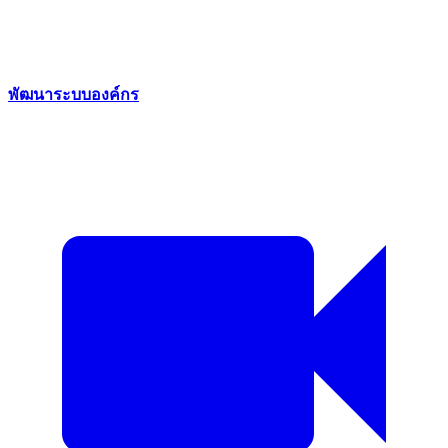
พัฒนาระบบองค์กร