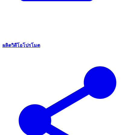
ผลิตวิดีโอโปรโมต