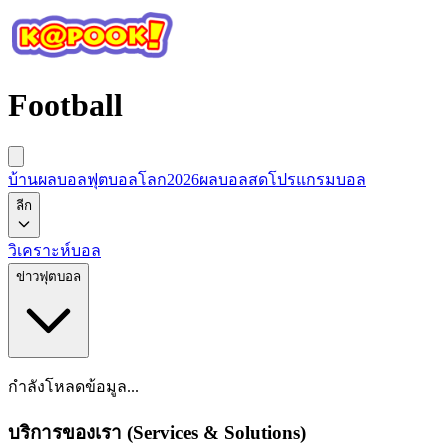
Football
บ้านผลบอล
ฟุตบอลโลก2026
ผลบอลสด
โปรแกรมบอล
ลีก
วิเคราะห์บอล
ข่าวฟุตบอล
กำลังโหลดข้อมูล...
บริการของเรา (Services & Solutions)