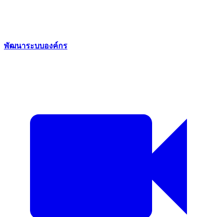
พัฒนาระบบองค์กร