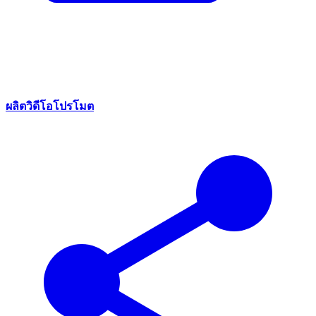
ผลิตวิดีโอโปรโมต