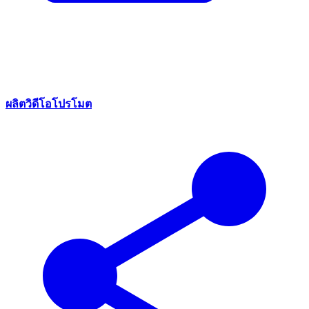
ผลิตวิดีโอโปรโมต