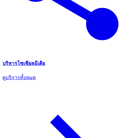
บริหารโซเชียลมีเดีย
ดูบริการทั้งหมด