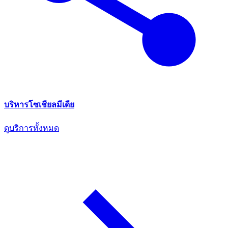
บริหารโซเชียลมีเดีย
ดูบริการทั้งหมด