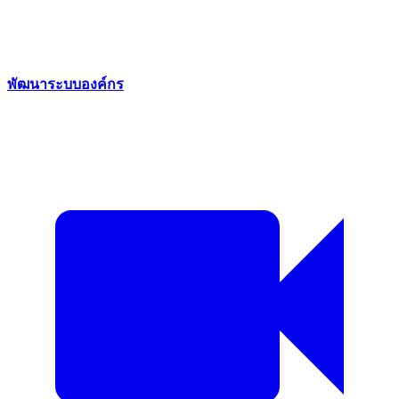
พัฒนาระบบองค์กร