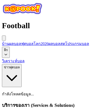
Football
บ้านผลบอล
ฟุตบอลโลก2026
ผลบอลสด
โปรแกรมบอล
ลีก
วิเคราะห์บอล
ข่าวฟุตบอล
กำลังโหลดข้อมูล...
บริการของเรา (Services & Solutions)