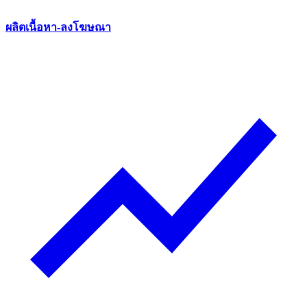
ผลิตเนื้อหา-ลงโฆษณา