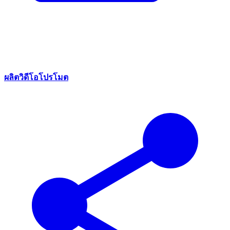
ผลิตวิดีโอโปรโมต