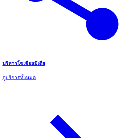
บริหารโซเชียลมีเดีย
ดูบริการทั้งหมด