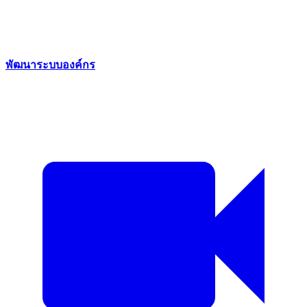
พัฒนาระบบองค์กร