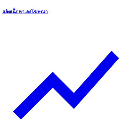
ผลิตเนื้อหา-ลงโฆษณา