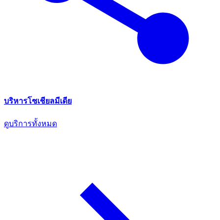
บริหารโซเชียลมีเดีย
ดูบริการทั้งหมด