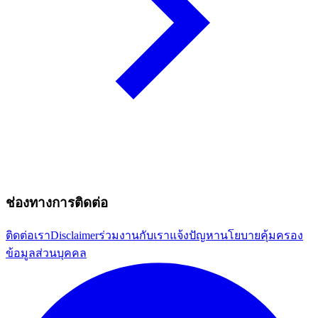
ช่องทางการติดต่อ
ติดต่อเรา
Disclaimer
ร่วมงานกับเรา
แจ้งปัญหา
นโยบายคุ้มครอง
ข้อมูลส่วนบุคคล