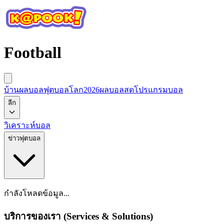
Football
บ้านผลบอล
ฟุตบอลโลก2026
ผลบอลสด
โปรแกรมบอล
ลีก
วิเคราะห์บอล
ข่าวฟุตบอล
กำลังโหลดข้อมูล...
บริการของเรา (Services & Solutions)