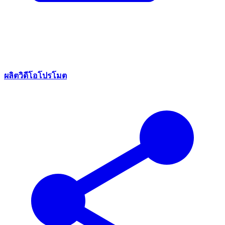
ผลิตวิดีโอโปรโมต