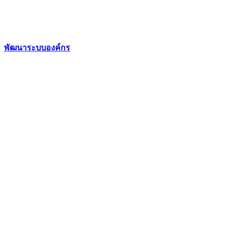
พัฒนาระบบองค์กร