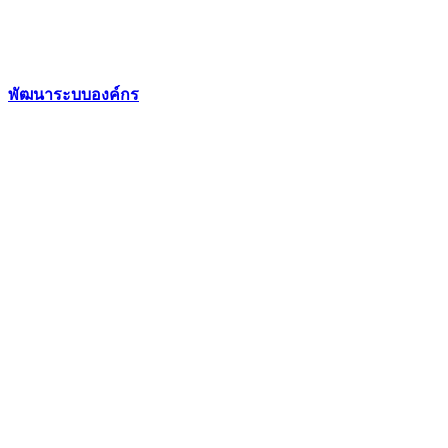
พัฒนาระบบองค์กร