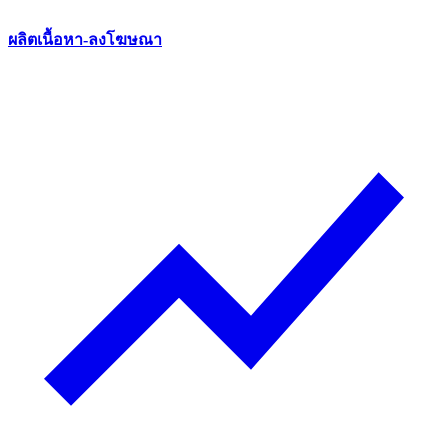
ผลิตเนื้อหา-ลงโฆษณา