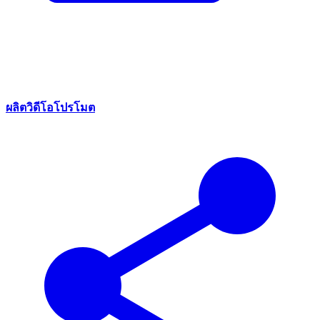
ผลิตวิดีโอโปรโมต