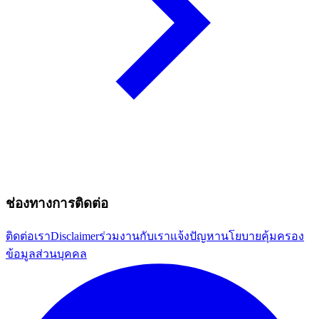
ช่องทางการติดต่อ
ติดต่อเรา
Disclaimer
ร่วมงานกับเรา
แจ้งปัญหา
นโยบายคุ้มครอง
ข้อมูลส่วนบุคคล