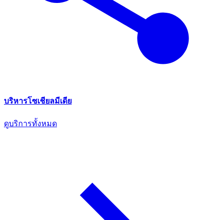
บริหารโซเชียลมีเดีย
ดูบริการทั้งหมด