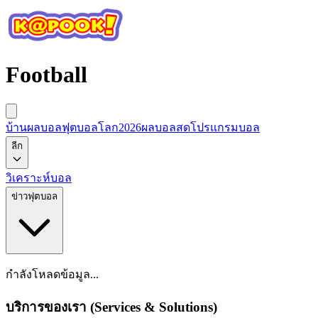
Football
บ้านผลบอล
ฟุตบอลโลก2026
ผลบอลสด
โปรแกรมบอล
ลีก
วิเคราะห์บอล
ข่าวฟุตบอล
กำลังโหลดข้อมูล...
บริการของเรา (Services & Solutions)