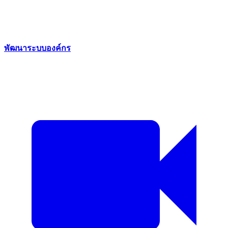
พัฒนาระบบองค์กร