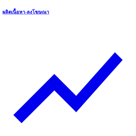
ผลิตเนื้อหา-ลงโฆษณา