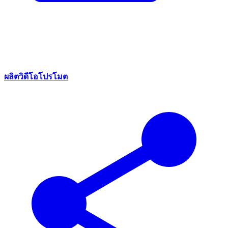
ผลิตวิดีโอโปรโมต