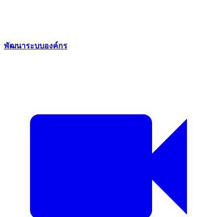
พัฒนาระบบองค์กร