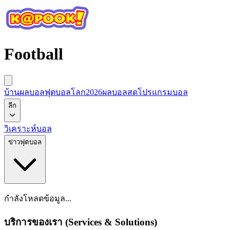
Football
บ้านผลบอล
ฟุตบอลโลก2026
ผลบอลสด
โปรแกรมบอล
ลีก
วิเคราะห์บอล
ข่าวฟุตบอล
กำลังโหลดข้อมูล...
บริการของเรา (Services & Solutions)