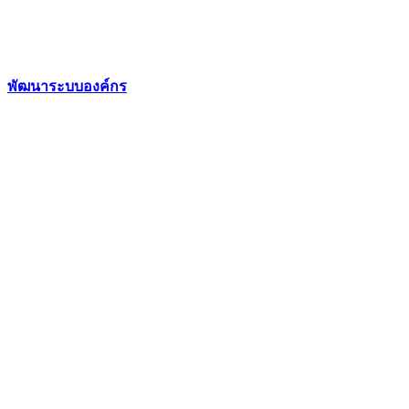
พัฒนาระบบองค์กร