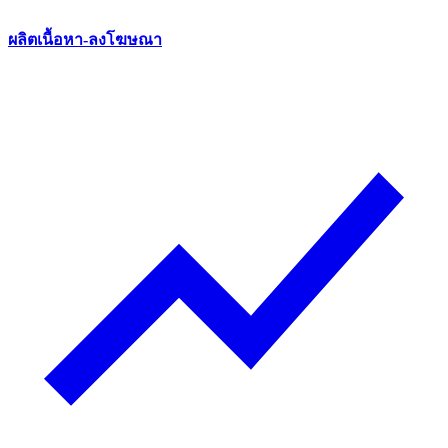
ผลิตเนื้อหา-ลงโฆษณา