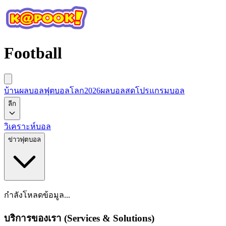
Football
บ้านผลบอล
ฟุตบอลโลก2026
ผลบอลสด
โปรแกรมบอล
ลีก
วิเคราะห์บอล
ข่าวฟุตบอล
กำลังโหลดข้อมูล...
บริการของเรา (Services & Solutions)