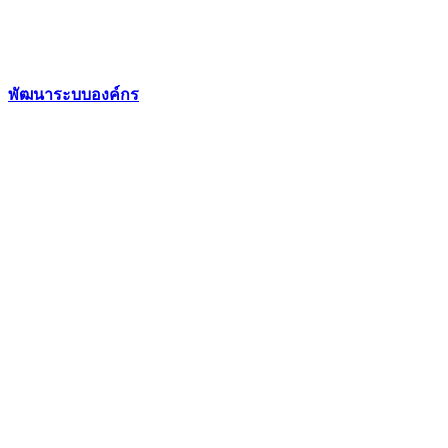
พัฒนาระบบองค์กร