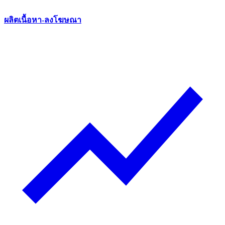
ผลิตเนื้อหา-ลงโฆษณา