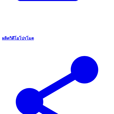
ผลิตวิดีโอโปรโมต