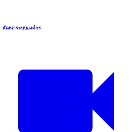
พัฒนาระบบองค์กร