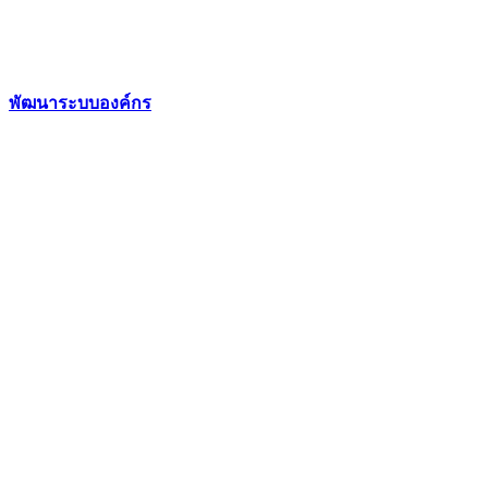
พัฒนาระบบองค์กร