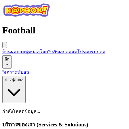
Football
บ้านผลบอล
ฟุตบอลโลก2026
ผลบอลสด
โปรแกรมบอล
ลีก
วิเคราะห์บอล
ข่าวฟุตบอล
กำลังโหลดข้อมูล...
บริการของเรา (Services & Solutions)