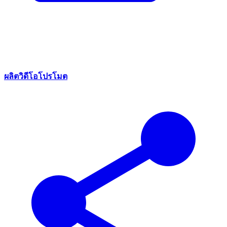
ผลิตวิดีโอโปรโมต