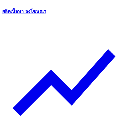
ผลิตเนื้อหา-ลงโฆษณา