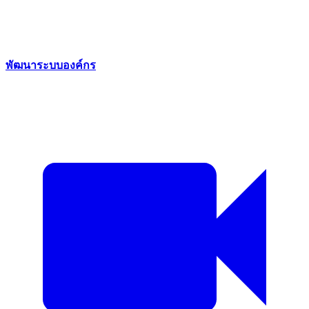
พัฒนาระบบองค์กร