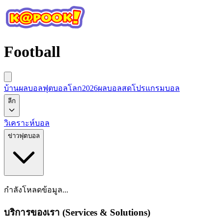
Football
บ้านผลบอล
ฟุตบอลโลก2026
ผลบอลสด
โปรแกรมบอล
ลีก
วิเคราะห์บอล
ข่าวฟุตบอล
กำลังโหลดข้อมูล...
บริการของเรา (Services & Solutions)