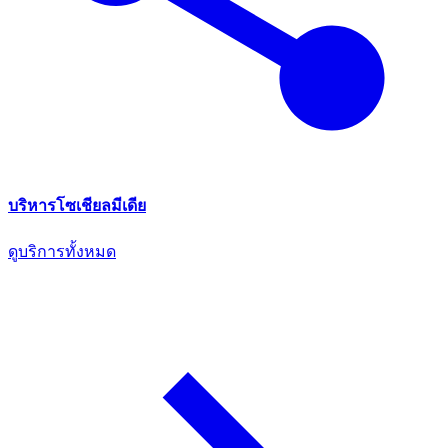
บริหารโซเชียลมีเดีย
ดูบริการทั้งหมด