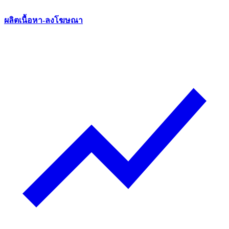
ผลิตเนื้อหา-ลงโฆษณา