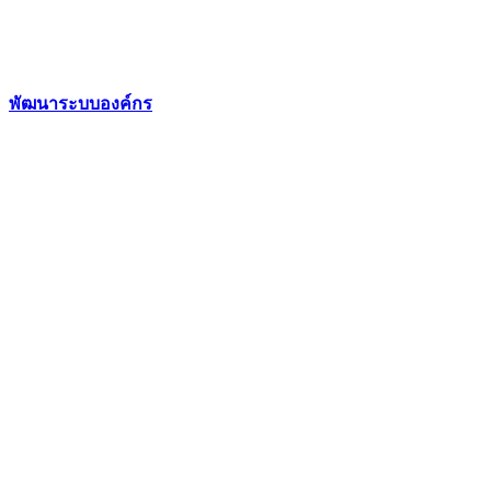
พัฒนาระบบองค์กร