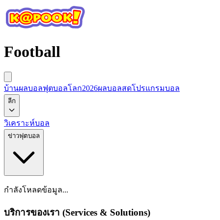
Football
บ้านผลบอล
ฟุตบอลโลก2026
ผลบอลสด
โปรแกรมบอล
ลีก
วิเคราะห์บอล
ข่าวฟุตบอล
กำลังโหลดข้อมูล...
บริการของเรา (Services & Solutions)