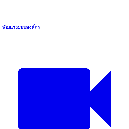
พัฒนาระบบองค์กร