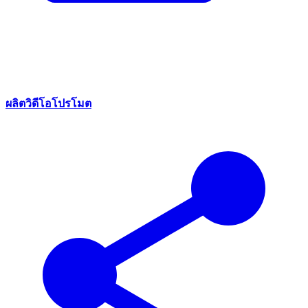
ผลิตวิดีโอโปรโมต